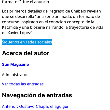
formatos”, fue el anuncio.
Los primeros detalles del regreso de Chabelo revelan
que se desarrolla “una serie animada, un formato de
concurso inspirado en el conocido concepto de la
Katafixia y una bioserie narrando la trayectoria de vida
de Xavier López”.
Síguenos en redes sociales
Acerca del autor
Sun Magazine
Administrator
Ver todas las entradas
Navegación de entradas
Anterior:
Gustavo Chapa, el agüigüi