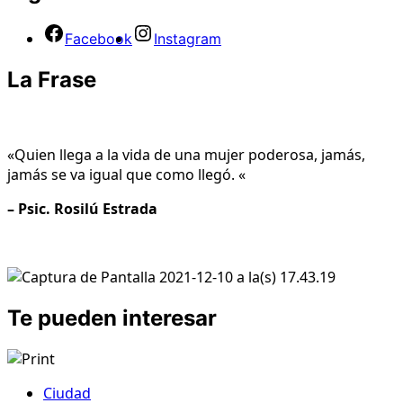
Facebook
Instagram
La Frase
«
Quien llega a la vida de una mujer poderosa, jamás,
jamás se va igual que como llegó.
«
– Psic. Rosilú Estrada
Te pueden interesar
Ciudad