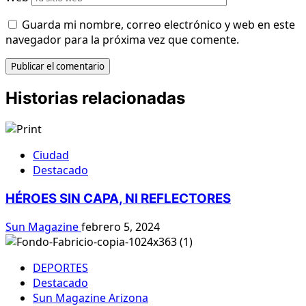
Guarda mi nombre, correo electrónico y web en este
navegador para la próxima vez que comente.
Historias relacionadas
Ciudad
Destacado
HÉROES SIN CAPA, NI REFLECTORES
Sun Magazine
febrero 5, 2024
DEPORTES
Destacado
Sun Magazine Arizona