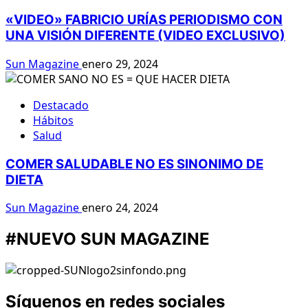
«VIDEO» FABRICIO URÍAS PERIODISMO CON
UNA VISIÓN DIFERENTE (VIDEO EXCLUSIVO)
Sun Magazine
enero 29, 2024
Destacado
Hábitos
Salud
COMER SALUDABLE NO ES SINONIMO DE
DIETA
Sun Magazine
enero 24, 2024
#NUEVO SUN MAGAZINE
Síguenos en redes sociales