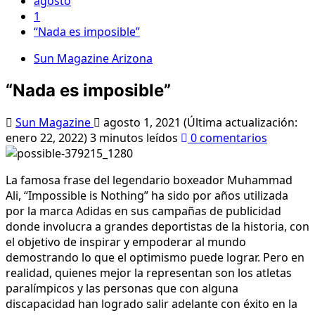
agosto
1
“Nada es imposible”
Sun Magazine Arizona
“Nada es imposible”
Sun Magazine
agosto 1, 2021 (Última actualización:
enero 22, 2022)
3 minutos leídos
0 comentarios
La famosa frase del legendario boxeador Muhammad
Ali, “Impossible is Nothing” ha sido por años utilizada
por la marca Adidas en sus campañas de publicidad
donde involucra a grandes deportistas de la historia, con
el objetivo de inspirar y empoderar al mundo
demostrando lo que el optimismo puede lograr. Pero en
realidad, quienes mejor la representan son los atletas
paralímpicos y las personas que con alguna
discapacidad han logrado salir adelante con éxito en la