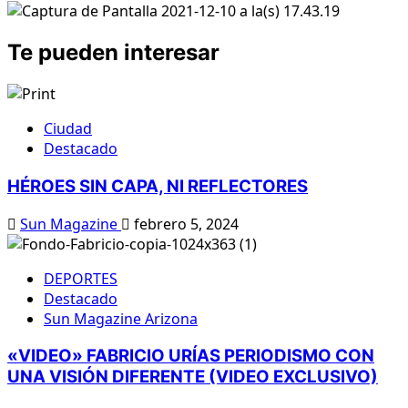
Te pueden interesar
Ciudad
Destacado
HÉROES SIN CAPA, NI REFLECTORES
Sun Magazine
febrero 5, 2024
DEPORTES
Destacado
Sun Magazine Arizona
«VIDEO» FABRICIO URÍAS PERIODISMO CON
UNA VISIÓN DIFERENTE (VIDEO EXCLUSIVO)