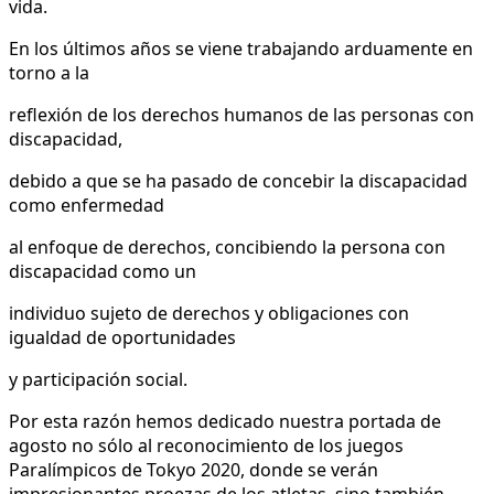
vida.
En los últimos años se viene trabajando arduamente en
torno a la
reflexión de los derechos humanos de las personas con
discapacidad,
debido a que se ha pasado de concebir la discapacidad
como enfermedad
al enfoque de derechos, concibiendo la persona con
discapacidad como un
individuo sujeto de derechos y obligaciones con
igualdad de oportunidades
y participación social.
Por esta razón hemos dedicado nuestra portada de
agosto no sólo al reconocimiento de los juegos
Paralímpicos de Tokyo 2020, donde se verán
impresionantes proezas de los atletas, sino también,