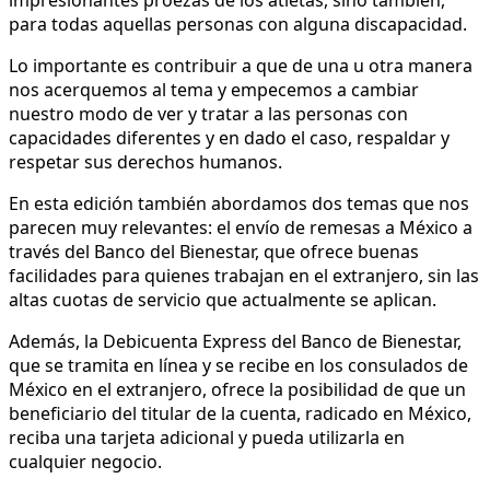
para todas aquellas personas con alguna discapacidad.
Lo importante es contribuir a que de una u otra manera
nos acerquemos al tema y empecemos a cambiar
nuestro modo de ver y tratar a las personas con
capacidades diferentes y en dado el caso, respaldar y
respetar sus derechos humanos.
En esta edición también abordamos dos temas que nos
parecen muy relevantes: el envío de remesas a México a
través del Banco del Bienestar, que ofrece buenas
facilidades para quienes trabajan en el extranjero, sin las
altas cuotas de servicio que actualmente se aplican.
Además, la Debicuenta Express del Banco de Bienestar,
que se tramita en línea y se recibe en los consulados de
México en el extranjero, ofrece la posibilidad de que un
beneficiario del titular de la cuenta, radicado en México,
reciba una tarjeta adicional y pueda utilizarla en
cualquier negocio.