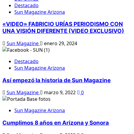
Destacado
Sun Magazine Arizona
«VIDEO» FABRICIO URÍAS PERIODISMO CON
UNA VISIÓN DIFERENTE (VIDEO EXCLUSIVO)
Sun Magazine
enero 29, 2024
Destacado
Sun Magazine Arizona
Así empezó la historia de Sun Magazine
Sun Magazine
marzo 9, 2022
0
Sun Magazine Arizona
Cumplimos 8 años en Arizona y Sonora