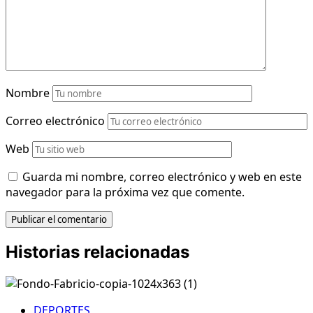
Nombre
Correo electrónico
Web
Guarda mi nombre, correo electrónico y web en este
navegador para la próxima vez que comente.
Historias relacionadas
DEPORTES