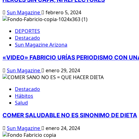
Sun Magazine
febrero 5, 2024
DEPORTES
Destacado
Sun Magazine Arizona
«VIDEO» FABRICIO URÍAS PERIODISMO CON UNA
Sun Magazine
enero 29, 2024
Destacado
Hábitos
Salud
COMER SALUDABLE NO ES SINONIMO DE DIETA
Sun Magazine
enero 24, 2024