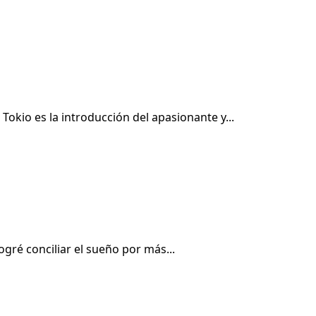
okio es la introducción del apasionante y...
gré conciliar el sueño por más...