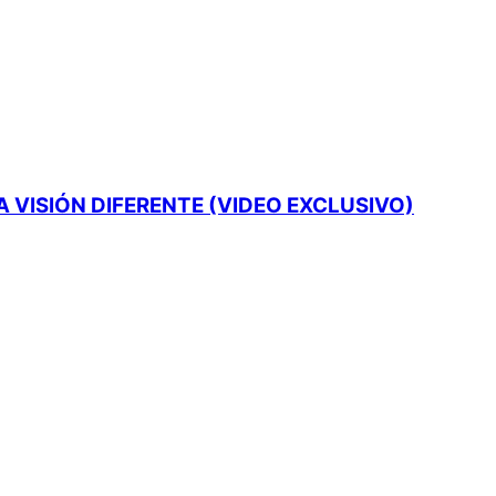
 VISIÓN DIFERENTE (VIDEO EXCLUSIVO)