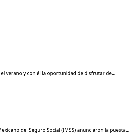
l verano y con él la oportunidad de disfrutar de...
 Mexicano del Seguro Social (IMSS) anunciaron la puesta...