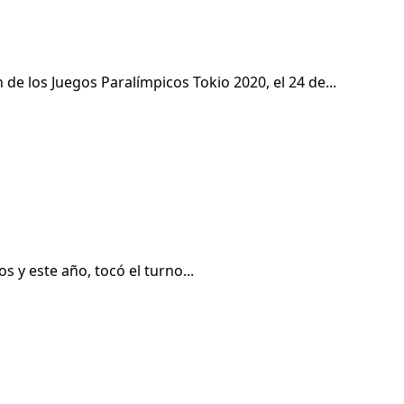
e los Juegos Paralímpicos Tokio 2020, el 24 de...
s y este año, tocó el turno...