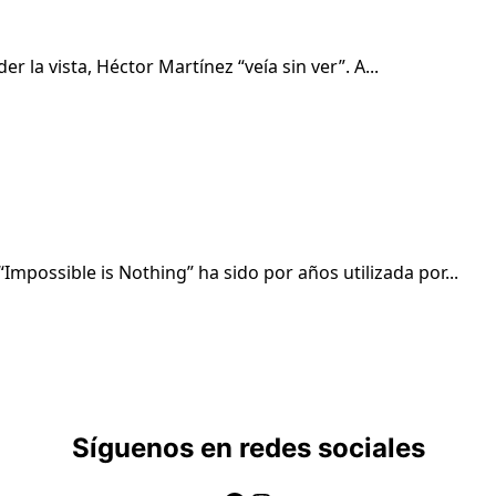
 la vista, Héctor Martínez “veía sin ver”. A...
possible is Nothing” ha sido por años utilizada por...
Síguenos en redes sociales